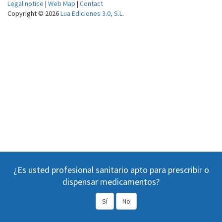
Legal notice
|
Web Map
|
Contact
Copyright © 2026
Lua Ediciones 3.0, S.L.
¿Es usted profesional sanitario apto para prescribir o
dispensar medicamentos?
Sí
No