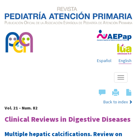
Español
English
Show
menu
Back to index
Vol. 21 - Num. 82
Clinical Reviews in Digestive Diseases
Multiple hepatic calcifications. Review on