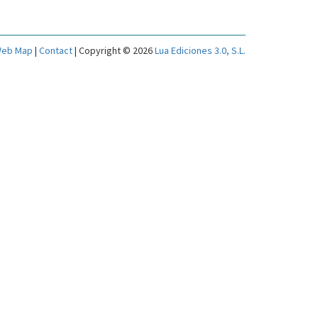
eb Map
|
Contact
| Copyright © 2026
Lua Ediciones 3.0, S.L.