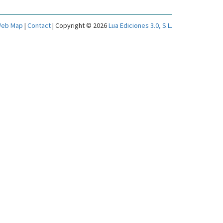
eb Map
|
Contact
| Copyright © 2026
Lua Ediciones 3.0, S.L.