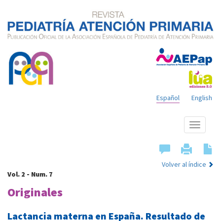
Español
English
Mostrar
menú
Volver al índice
Vol. 2 - Num. 7
Originales
Lactancia materna en España. Resultado de