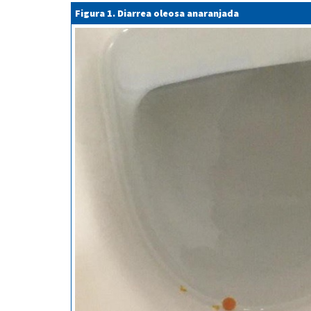
Figura 1. Diarrea oleosa anaranjada