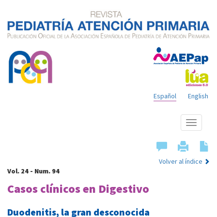
Español
English
Mostrar
menú
Volver al índice
Vol. 24 - Num. 94
Casos clínicos en Digestivo
Duodenitis, la gran desconocida