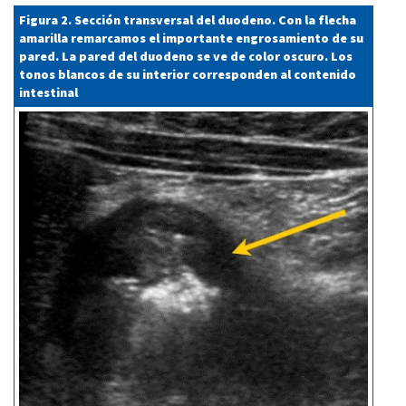
Figura 2. Sección transversal del duodeno. Con la flecha
amarilla remarcamos el importante engrosamiento de su
pared. La pared del duodeno se ve de color oscuro. Los
tonos blancos de su interior corresponden al contenido
intestinal