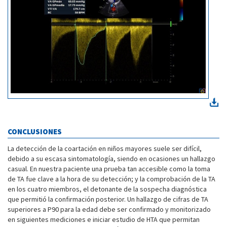
CONCLUSIONES
La detección de la coartación en niños mayores suele ser difícil,
debido a su escasa sintomatología, siendo en ocasiones un hallazgo
casual. En nuestra paciente una prueba tan accesible como la toma
de TA fue clave a la hora de su detección; y la comprobación de la TA
en los cuatro miembros, el detonante de la sospecha diagnóstica
que permitió la confirmación posterior. Un hallazgo de cifras de TA
superiores a P90 para la edad debe ser confirmado y monitorizado
en siguientes mediciones e iniciar estudio de HTA que permitan