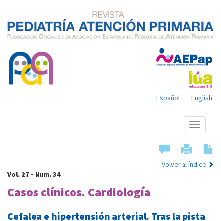
Español
English
Mostrar
menú
Volver al índice
Vol. 27 - Num. 34
Casos clínicos. Cardiología
Cefalea e hipertensión arterial. Tras la pista