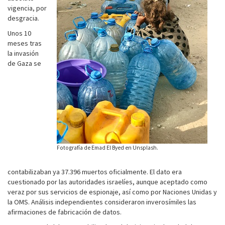
vigencia, por
desgracia.
Unos 10
meses tras
la invasión
de Gaza se
Fotografía de Emad El Byed en Unsplash.
contabilizaban ya 37.396 muertos oficialmente. El dato era
cuestionado por las autoridades israelíes, aunque aceptado como
veraz por sus servicios de espionaje, así como por Naciones Unidas y
la OMS. Análisis independientes consideraron inverosímiles las
afirmaciones de fabricación de datos.