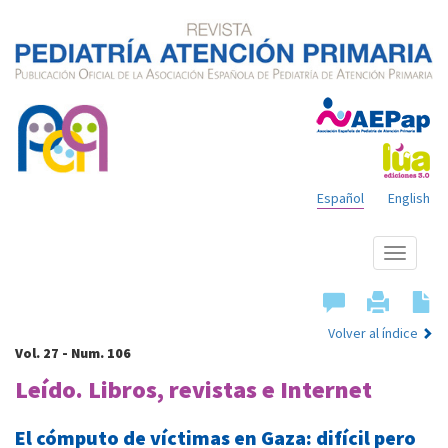
Español
English
Mostrar
menú
Volver al índice
Vol. 27 - Num. 106
Leído. Libros, revistas e Internet
El cómputo de víctimas en Gaza: difícil pero