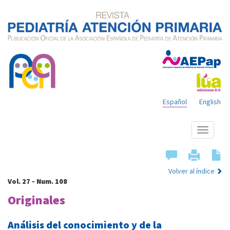
Español
English
Mostrar
menú
Volver al índice
Vol. 27 - Num. 108
Originales
Análisis del conocimiento y de la