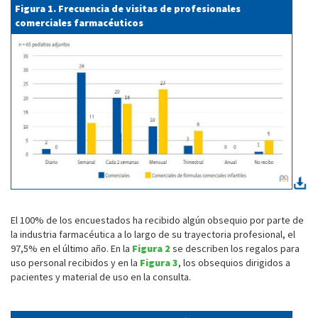
Figura 1. Frecuencia de visitas de profesionales
comerciales farmacéuticos
El 100% de los encuestados ha recibido algún obsequio por parte de
la industria farmacéutica a lo largo de su trayectoria profesional, el
97,5% en el último año. En la
Figura 2
se describen los regalos para
uso personal recibidos y en la
Figura 3
, los obsequios dirigidos a
pacientes y material de uso en la consulta.