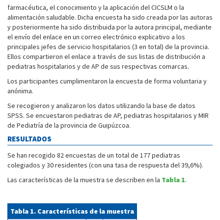
farmacéutica, el conocimiento y la aplicación del CICSLM o la
alimentación saludable. Dicha encuesta ha sido creada por las autoras
y posteriormente ha sido distribuida por la autora principal, mediante
el envío del enlace en un correo electrónico explicativo a los
principales jefes de servicio hospitalarios (3 en total) de la provincia.
Ellos compartieron el enlace a través de sus listas de distribución a
pediatras hospitalarios y de AP de sus respectivas comarcas.
Los participantes cumplimentaron la encuesta de forma voluntaria y
anónima.
Se recogieron y analizaron los datos utilizando la base de datos
SPSS. Se encuestaron pediatras de AP, pediatras hospitalarios y MIR
de Pediatría de la provincia de Guipúzcoa.
RESULTADOS
Se han recogido 82 encuestas de un total de 177 pediatras
colegiados y 30 residentes (con una tasa de respuesta del 39,6%).
Las características de la muestra se describen en la
Tabla 1
.
Tabla 1. Características de la muestra