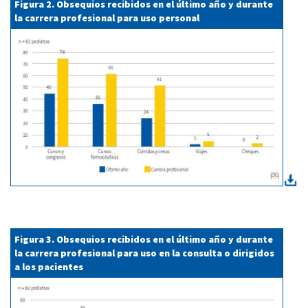
Figura 2. Obsequios recibidos en el último año y durante
la carrera profesional para uso personal
Figura 3. Obsequios recibidos en el último año y durante
la carrera profesional para uso en la consulta o dirigidos
a los pacientes