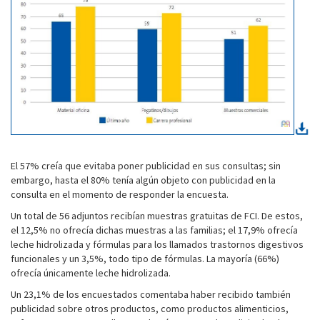
El 57% creía que evitaba poner publicidad en sus consultas; sin
embargo, hasta el 80% tenía algún objeto con publicidad en la
consulta en el momento de responder la encuesta.
Un total de 56 adjuntos recibían muestras gratuitas de FCI. De estos,
el 12,5% no ofrecía dichas muestras a las familias; el 17,9% ofrecía
leche hidrolizada y fórmulas para los llamados trastornos digestivos
funcionales y un 3,5%, todo tipo de fórmulas. La mayoría (66%)
ofrecía únicamente leche hidrolizada.
Un 23,1% de los encuestados comentaba haber recibido también
publicidad sobre otros productos, como productos alimenticios,