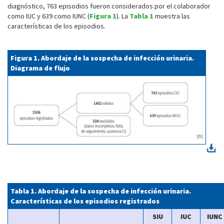
diagnóstico, 763 episodios fueron considerados por el colaborador
como IUC y 639 como IUNC (
Figura 1
). La
Tabla 1
muestra las
características de los episodios.
Figura 1. Abordaje de la sospecha de infección urinaria.
Diagrama de flujo
Tabla 1. Abordaje de la sospecha de infección urinaria.
Características de los episodios registrados
SIU
IUC
IUNC