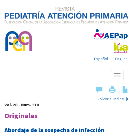
Español
English
Mostrar
menú
Volver al índice
Vol. 28 - Num. 110
Originales
Abordaje de la sospecha de infección