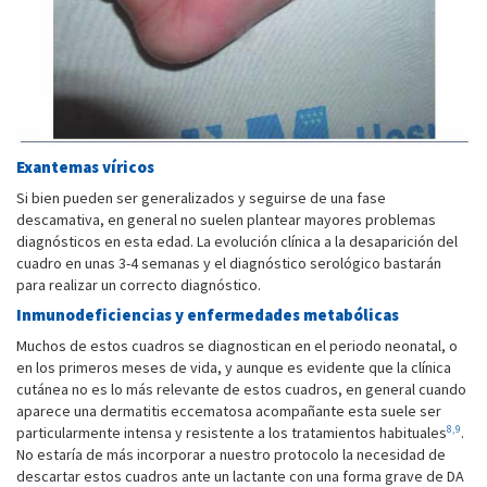
Exantemas víricos
Si bien pueden ser generalizados y seguirse de una fase
descamativa, en general no suelen plantear mayores problemas
diagnósticos en esta edad. La evolución clínica a la desaparición del
cuadro en unas 3-4 semanas y el diagnóstico serológico bastarán
para realizar un correcto diagnóstico.
Inmunodeficiencias y enfermedades metabólicas
Muchos de estos cuadros se diagnostican en el periodo neonatal, o
en los primeros meses de vida, y aunque es evidente que la clínica
cutánea no es lo más relevante de estos cuadros, en general cuando
aparece una dermatitis eccematosa acompañante esta suele ser
8,9
particularmente intensa y resistente a los tratamientos habituales
.
No estaría de más incorporar a nuestro protocolo la necesidad de
descartar estos cuadros ante un lactante con una forma grave de DA