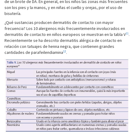
de un brote de DA. En general, en los niños las zonas más frecuentes
son los pies y la manos, y en niñas el cuello y orejas, por el uso de
bisutería.
¿Qué sustancias producen dermatitis de contacto con mayor
frecuencia? Los 10 alergenos más frecuentemente involucrados en
11
dermatitis de contacto en niños europeos se muestran en la tabla V
.
Recientemente se ha descrito dermatitis alérgica de contacto en
relación con tatuajes de henna negra, que contienen grandes
12
cantidades de parafeilendiamina
.