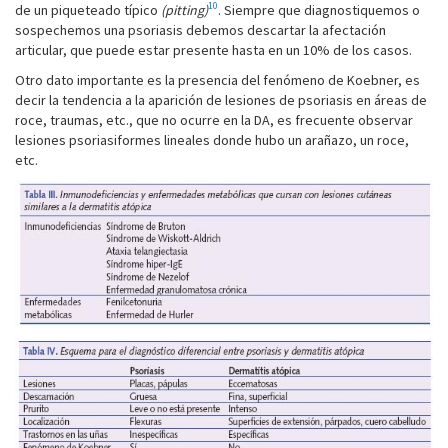
10
de un piqueteado típico
(pitting)
. Siempre que diagnostiquemos o
sospechemos una psoriasis debemos descartar la afectación
articular, que puede estar presente hasta en un 10% de los casos.
Otro dato importante es la presencia del fenómeno de Koebner, es
decir la tendencia a la aparición de lesiones de psoriasis en áreas de
roce, traumas, etc., que no ocurre en la DA, es frecuente observar
lesiones psoriasiformes lineales donde hubo un arañazo, un roce,
etc.