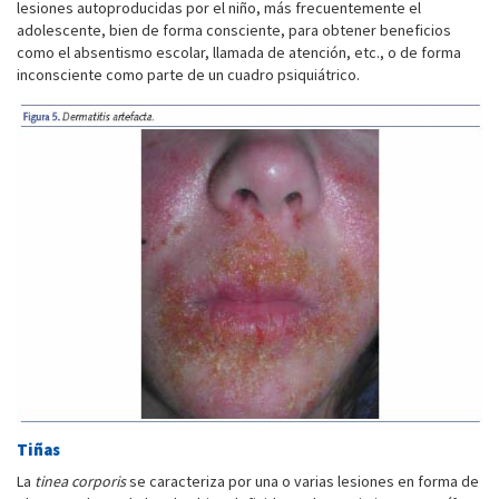
lesiones autoproducidas por el niño, más frecuentemente el
adolescente, bien de forma consciente, para obtener beneficios
como el absentismo escolar, llamada de atención, etc., o de forma
inconsciente como parte de un cuadro psiquiátrico.
Tiñas
La
tinea corporis
se caracteriza por una o varias lesiones en forma de