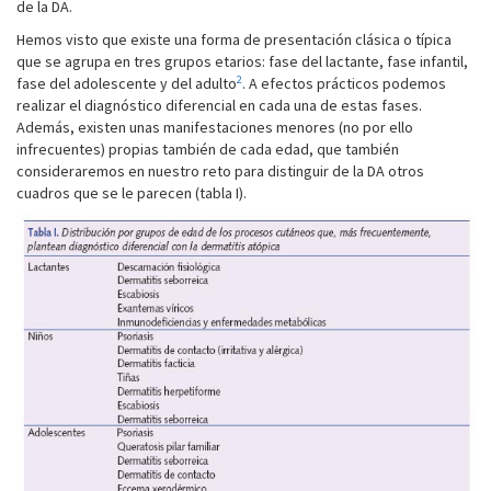
de la DA.
Hemos visto que existe una forma de presentación clásica o típica
que se agrupa en tres grupos etarios: fase del lactante, fase infantil,
2
fase del adolescente y del adulto
. A efectos prácticos podemos
realizar el diagnóstico diferencial en cada una de estas fases.
Además, existen unas manifestaciones menores (no por ello
infrecuentes) propias también de cada edad, que también
consideraremos en nuestro reto para distinguir de la DA otros
cuadros que se le parecen (tabla I).