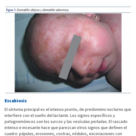
Escabiosis
El síntoma principal es el intenso prurito, de predominio nocturno que
interfiere con el sueño del lactante. Los signos específicos y
patognomónicos son los surcos y las vesículas perladas. El rascado
intenso e incesante hace que parezcan otros signos que definen el
cuadro: pápulas, erosiones, costras, nódulos, excoriaciones con