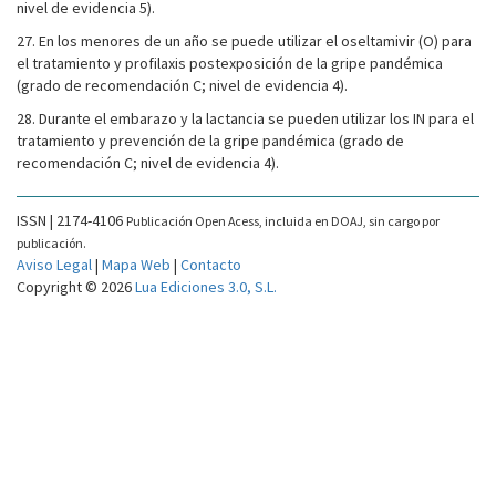
nivel de evidencia 5).
27. En los menores de un año se puede utilizar el oseltamivir (O) para
el tratamiento y profilaxis postexposición de la gripe pandémica
(grado de recomendación C; nivel de evidencia 4).
28. Durante el embarazo y la lactancia se pueden utilizar los IN para el
tratamiento y prevención de la gripe pandémica (grado de
recomendación C; nivel de evidencia 4).
ISSN | 2174-4106
Publicación Open Acess, incluida en DOAJ, sin cargo por
publicación.
Aviso Legal
|
Mapa Web
|
Contacto
Copyright © 2026
Lua Ediciones 3.0, S.L.