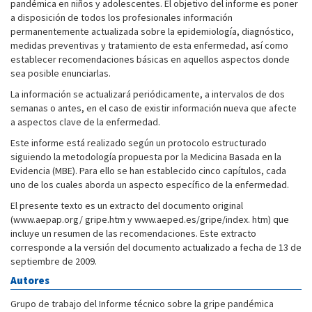
pandémica en niños y adolescentes. El objetivo del informe es poner
a disposición de todos los profesionales información
permanentemente actualizada sobre la epidemiología, diagnóstico,
medidas preventivas y tratamiento de esta enfermedad, así como
establecer recomendaciones básicas en aquellos aspectos donde
sea posible enunciarlas.
La información se actualizará periódicamente, a intervalos de dos
semanas o antes, en el caso de existir información nueva que afecte
a aspectos clave de la enfermedad.
Este informe está realizado según un protocolo estructurado
siguiendo la metodología propuesta por la Medicina Basada en la
Evidencia (MBE). Para ello se han establecido cinco capítulos, cada
uno de los cuales aborda un aspecto específico de la enfermedad.
El presente texto es un extracto del documento original
(www.aepap.org/ gripe.htm y www.aeped.es/gripe/index. htm) que
incluye un resumen de las recomendaciones. Este extracto
corresponde a la versión del documento actualizado a fecha de 13 de
septiembre de 2009.
Autores
Grupo de trabajo del Informe técnico sobre la gripe pandémica