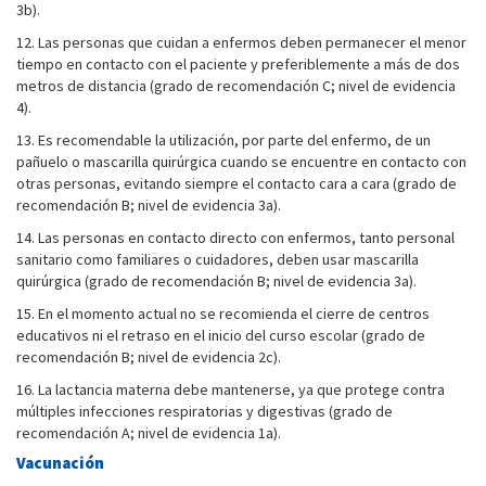
3b).
12. Las personas que cuidan a enfermos deben permanecer el menor
tiempo en contacto con el paciente y preferiblemente a más de dos
metros de distancia (grado de recomendación C; nivel de evidencia
4).
13. Es recomendable la utilización, por parte del enfermo, de un
pañuelo o mascarilla quirúrgica cuando se encuentre en contacto con
otras personas, evitando siempre el contacto cara a cara (grado de
recomendación B; nivel de evidencia 3a).
14. Las personas en contacto directo con enfermos, tanto personal
sanitario como familiares o cuidadores, deben usar mascarilla
quirúrgica (grado de recomendación B; nivel de evidencia 3a).
15. En el momento actual no se recomienda el cierre de centros
educativos ni el retraso en el inicio del curso escolar (grado de
recomendación B; nivel de evidencia 2c).
16. La lactancia materna debe mantenerse, ya que protege contra
múltiples infecciones respiratorias y digestivas (grado de
recomendación A; nivel de evidencia 1a).
Vacunación