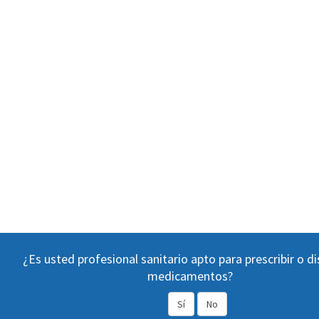
¿Es usted profesional sanitario apto para prescribir o d
medicamentos?
Sí
No