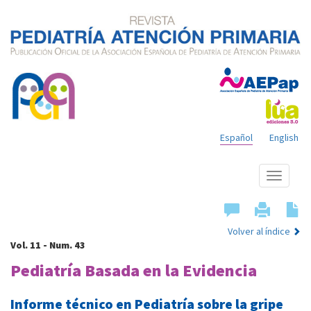
Español
English
Mostrar
menú
Volver al índice
Vol. 11 - Num. 43
Pediatría Basada en la Evidencia
Informe técnico en Pediatría sobre la gripe