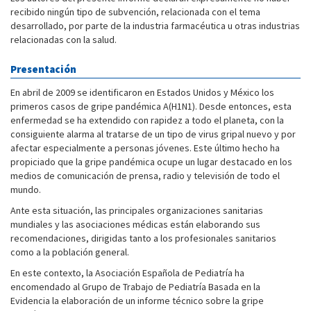
recibido ningún tipo de subvención, relacionada con el tema
desarrollado, por parte de la industria farmacéutica u otras industrias
relacionadas con la salud.
Presentación
En abril de 2009 se identificaron en Estados Unidos y México los
primeros casos de gripe pandémica A(H1N1). Desde entonces, esta
enfermedad se ha extendido con rapidez a todo el planeta, con la
consiguiente alarma al tratarse de un tipo de virus gripal nuevo y por
afectar especialmente a personas jóvenes. Este último hecho ha
propiciado que la gripe pandémica ocupe un lugar destacado en los
medios de comunicación de prensa, radio y televisión de todo el
mundo.
Ante esta situación, las principales organizaciones sanitarias
mundiales y las asociaciones médicas están elaborando sus
recomendaciones, dirigidas tanto a los profesionales sanitarios
como a la población general.
En este contexto, la Asociación Española de Pediatría ha
encomendado al Grupo de Trabajo de Pediatría Basada en la
Evidencia la elaboración de un informe técnico sobre la gripe