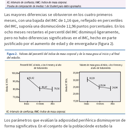
Las mayores diferencias se obtuvieron en los cuatro primeros
meses, con una bajada del IMC de 1,16 que, reflejado en percentiles
del IMC, suponía una disminuciónde 12,96 puntos porcentuales. En los
ocho meses restantes el percentil del IMC disminuyó ligeramente,
pero no hubo diferencias significativas en el IMC, hecho en parte
justificado por el aumento de edad y de envergadura (figura 2).
Los parámetros que evalúan la adiposidad periférica disminuyeron de
forma significativa. En el conjunto de la poblaciónde estudio la