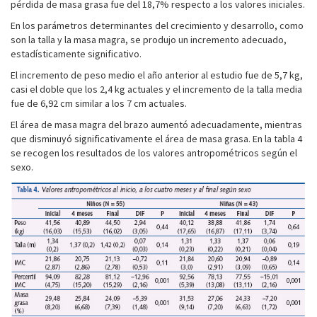
pérdida de masa grasa fue del 18,7% respecto a los valores iniciales.
En los parámetros determinantes del crecimiento y desarrollo, como
son la talla y la masa magra, se produjo un incremento adecuado,
estadísticamente significativo.
El incremento de peso medio el año anterior al estudio fue de 5,7 kg,
casi el doble que los 2,4 kg actuales y el incremento de la talla media
fue de 6,92 cm similar a los 7 cm actuales.
El área de masa magra del brazo aumentó adecuadamente, mientras
que disminuyó significativamente el área de masa grasa. En la tabla 4
se recogen los resultados de los valores antropométricos según el
sexo.