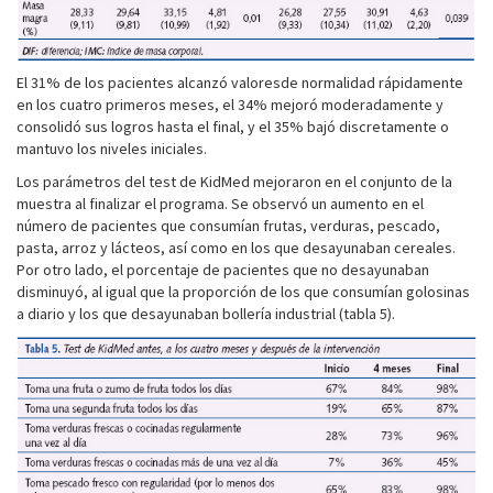
El 31% de los pacientes alcanzó valoresde normalidad rápidamente
en los cuatro primeros meses, el 34% mejoró moderadamente y
consolidó sus logros hasta el final, y el 35% bajó discretamente o
mantuvo los niveles iniciales.
Los parámetros del test de KidMed mejoraron en el conjunto de la
muestra al finalizar el programa. Se observó un aumento en el
número de pacientes que consumían frutas, verduras, pescado,
pasta, arroz y lácteos, así como en los que desayunaban cereales.
Por otro lado, el porcentaje de pacientes que no desayunaban
disminuyó, al igual que la proporción de los que consumían golosinas
a diario y los que desayunaban bollería industrial (tabla 5).