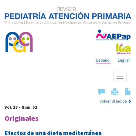
Español
English
Mostrar
menú
Volver al índice
Vol. 13 - Num. 52
Originales
Efectos de una dieta mediterránea