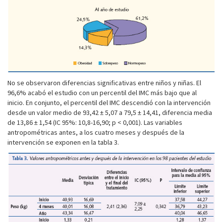
No se observaron diferencias significativas entre niños y niñas. El
96,6% acabó el estudio con un percentil del IMC más bajo que al
inicio. En conjunto, el percentil del IMC descendió con la intervención
desde un valor medio de 93,42 ± 5,07 a 79,5 ± 14,41, diferencia media
de 13,86 ± 1,54 (IC 95%: 10,8-16,90; p < 0,001). Las variables
antropométricas antes, a los cuatro meses y después de la
intervención se exponen en la tabla 3.