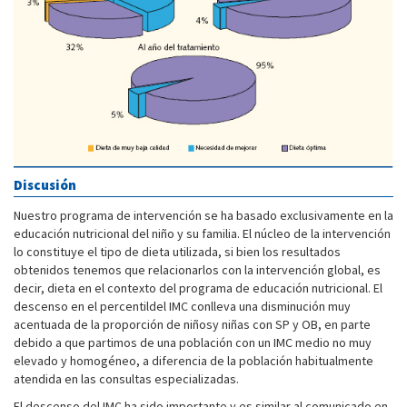
Discusión
Nuestro programa de intervención se ha basado exclusivamente en la
educación nutricional del niño y su familia. El núcleo de la intervención
lo constituye el tipo de dieta utilizada, si bien los resultados
obtenidos tenemos que relacionarlos con la intervención global, es
decir, dieta en el contexto del programa de educación nutricional. El
descenso en el percentildel IMC conlleva una disminución muy
acentuada de la proporción de niñosy niñas con SP y OB, en parte
debido a que partimos de una población con un IMC medio no muy
elevado y homogéneo, a diferencia de la población habitualmente
atendida en las consultas especializadas.
El descenso del IMC ha sido importante y es similar al comunicado en