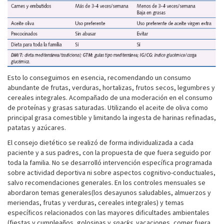
Esto lo conseguimos en esencia, recomendando un consumo
abundante de frutas, verduras, hortalizas, frutos secos, legumbres y
cereales integrales. Acompañado de una moderación en el consumo
de proteínas y grasas saturadas. Utilizando el aceite de oliva como
principal grasa comestible y limitando la ingesta de harinas refinadas,
patatas y azúcares.
El consejo dietético se realizó de forma individualizada a cada
paciente y a sus padres, con la propuesta de que fuera seguido por
toda la familia. No se desarrolló intervención específica programada
sobre actividad deportiva ni sobre aspectos cognitivo-conductuales,
salvo recomendaciones generales. En los controles mensuales se
abordaron temas generales(los desayunos saludables, almuerzos y
meriendas, frutas y verduras, cereales integrales) y temas
específicos relacionados con las mayores dificultades ambientales
(fiestas y cumpleaños, golosinas y
snacks
, vacaciones, comer fuera