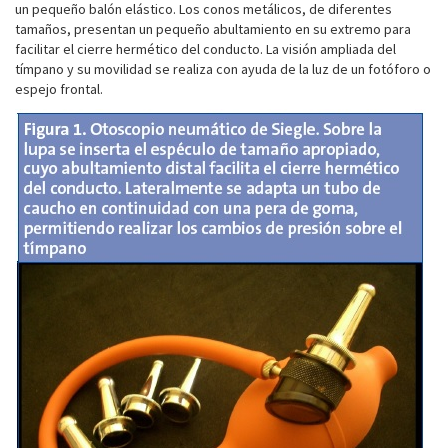
un pequeño balón elástico. Los conos metálicos, de diferentes
tamaños, presentan un pequeño abultamiento en su extremo para
facilitar el cierre hermético del conducto. La visión ampliada del
tímpano y su movilidad se realiza con ayuda de la luz de un fotóforo o
espejo frontal.