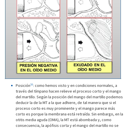
16
Posición
: como hemos visto y en condiciones normales, a
través del tímpano hacen relieve el proceso corto y el mango
del martillo. Según la posición del mango del martillo podemos
deducir la de la MT a la que adhiere, de tal manera que si el
proceso corto es muy prominente y el mango parece más
corto es porque la membrana está retraída. Sin embargo, en la
otitis media aguda (OMA), la MT está abombada y, como
consecuencia, la apófisis corta y el mango del martillo no se