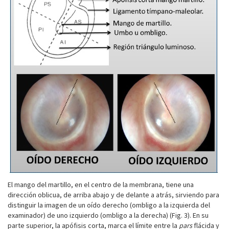
El mango del martillo, en el centro de la membrana, tiene una
dirección oblicua, de arriba abajo y de delante a atrás, sirviendo para
distinguir la imagen de un oído derecho (ombligo a la izquierda del
examinador) de uno izquierdo (ombligo a la derecha) (Fig. 3). En su
parte superior, la apófisis corta, marca el límite entre la
pars
flácida y