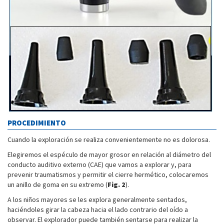
PROCEDIMIENTO
Cuando la exploración se realiza convenientemente no es dolorosa.
Elegiremos el espéculo de mayor grosor en relación al diámetro del
conducto auditivo externo (CAE) que vamos a explorar y, para
prevenir traumatismos y permitir el cierre hermético, colocaremos
un anillo de goma en su extremo (
Fig. 2
).
A los niños mayores se les explora generalmente sentados,
haciéndoles girar la cabeza hacia el lado contrario del oído a
observar. El explorador puede también sentarse para realizar la