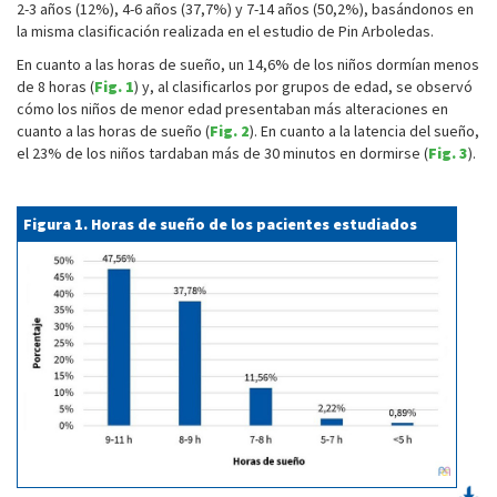
2-3 años (12%), 4-6 años (37,7%) y 7-14 años (50,2%), basándonos en
la misma clasificación realizada en el estudio de Pin Arboledas.
En cuanto a las horas de sueño, un 14,6% de los niños dormían menos
de 8 horas (
Fig. 1
) y, al clasificarlos por grupos de edad, se observó
cómo los niños de menor edad presentaban más alteraciones en
cuanto a las horas de sueño (
Fig. 2
). En cuanto a la latencia del sueño,
el 23% de los niños tardaban más de 30 minutos en dormirse (
Fig. 3
).
Figura 1. Horas de sueño de los pacientes estudiados