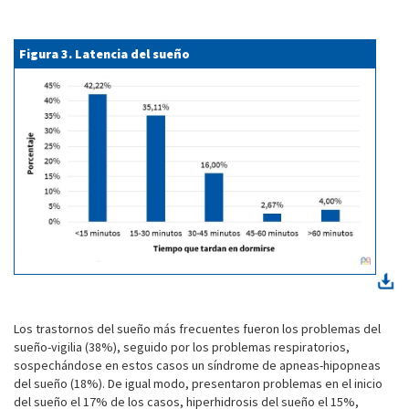
Figura 3. Latencia del sueño
Los trastornos del sueño más frecuentes fueron los problemas del
sueño-vigilia (38%), seguido por los problemas respiratorios,
sospechándose en estos casos un síndrome de apneas-hipopneas
del sueño (18%). De igual modo, presentaron problemas en el inicio
del sueño el 17% de los casos, hiperhidrosis del sueño el 15%,