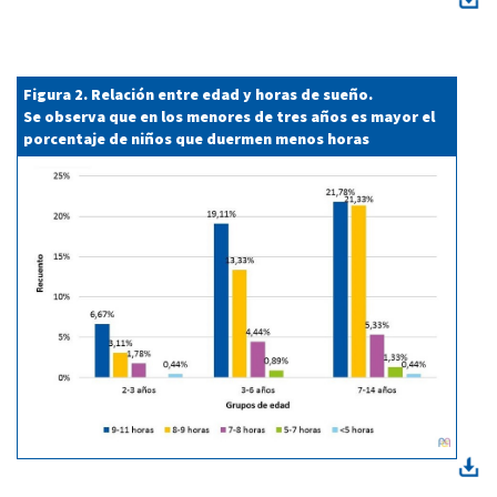
Figura 2. Relación entre edad y horas de sueño.
Se observa que en los menores de tres años es mayor el
porcentaje de niños que duermen menos horas