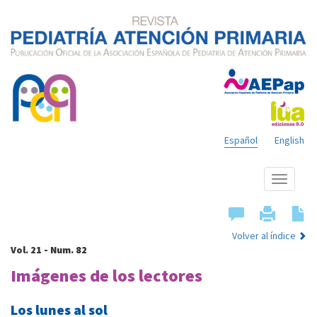
Español
English
Mostrar
menú
Volver al índice
Vol. 21 - Num. 82
Imágenes de los lectores
Los lunes al sol