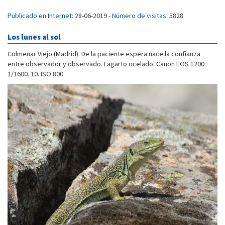
Publicado en Internet:
28-06-2019 -
Número de visitas:
5828
Los lunes al sol
Colmenar Viejo (Madrid). De la paciente espera nace la confianza
entre observador y observado. Lagarto ocelado. Canon EOS 1200.
1/1600. 10. ISO 800.