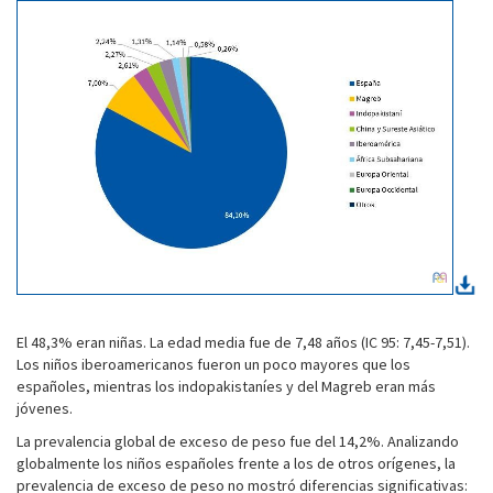
El 48,3% eran niñas. La edad media fue de 7,48 años (IC 95: 7,45-7,51).
Los niños iberoamericanos fueron un poco mayores que los
españoles, mientras los indopakistaníes y del Magreb eran más
jóvenes.
La prevalencia global de exceso de peso fue del 14,2%. Analizando
globalmente los niños españoles frente a los de otros orígenes, la
prevalencia de exceso de peso no mostró diferencias significativas: