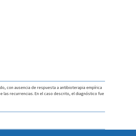
o, con ausencia de respuesta a antibioterapia empírica
 las recurrencias. En el caso descrito, el diagnóstico fue