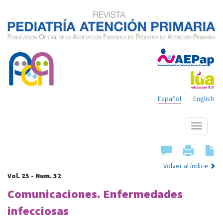
Español
English
Mostrar
menú
Volver al índice
Vol. 25 - Num. 32
Comunicaciones. Enfermedades
infecciosas