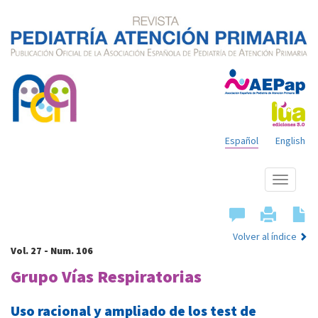
Español
English
Mostrar
menú
Volver al índice
Vol. 27 - Num. 106
Grupo Vías Respiratorias
Uso racional y ampliado de los test de