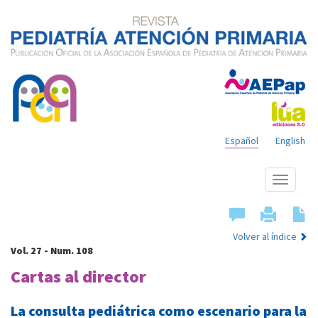
Español
English
Mostrar
menú
Volver al índice
Vol. 27 - Num. 108
Cartas al director
La consulta pediátrica como escenario para la