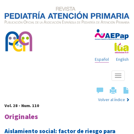
Español
English
Mostrar
menú
Volver al índice
Vol. 28 - Num. 110
Originales
Aislamiento social: factor de riesgo para