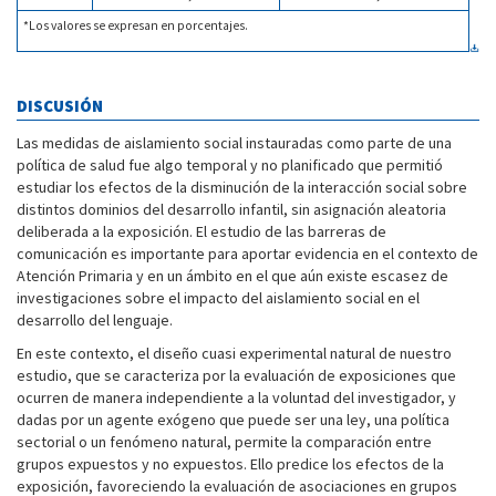
*Los valores se expresan en porcentajes.
DISCUSIÓN
Las medidas de aislamiento social instauradas como parte de una
política de salud fue algo temporal y no planificado que permitió
estudiar los efectos de la disminución de la interacción social sobre
distintos dominios del desarrollo infantil, sin asignación aleatoria
deliberada a la exposición. El estudio de las barreras de
comunicación es importante para aportar evidencia en el contexto de
Atención Primaria y en un ámbito en el que aún existe escasez de
investigaciones sobre el impacto del aislamiento social en el
desarrollo del lenguaje.
En este contexto, el diseño cuasi experimental natural de nuestro
estudio, que se caracteriza por la evaluación de exposiciones que
ocurren de manera independiente a la voluntad del investigador, y
dadas por un agente exógeno que puede ser una ley, una política
sectorial o un fenómeno natural, permite la comparación entre
grupos expuestos y no expuestos. Ello predice los efectos de la
exposición, favoreciendo la evaluación de asociaciones en grupos