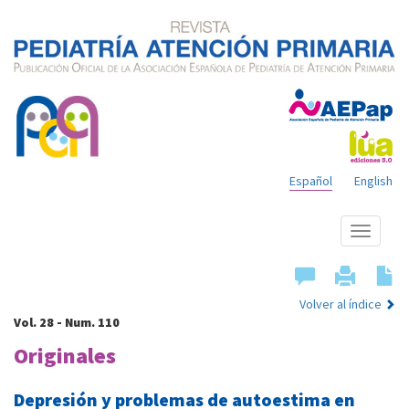
Español
English
Mostrar
menú
Volver al índice
Vol. 28 - Num. 110
Originales
Depresión y problemas de autoestima en