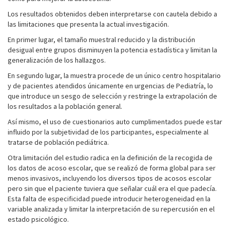
Los resultados obtenidos deben interpretarse con cautela debido a
las limitaciones que presenta la actual investigación.
En primer lugar, el tamaño muestral reducido y la distribución
desigual entre grupos disminuyen la potencia estadística y limitan la
generalización de los hallazgos.
En segundo lugar, la muestra procede de un único centro hospitalario
y de pacientes atendidos únicamente en urgencias de Pediatría, lo
que introduce un sesgo de selección y restringe la extrapolación de
los resultados a la población general.
Así mismo, el uso de cuestionarios auto cumplimentados puede estar
influido por la subjetividad de los participantes, especialmente al
tratarse de población pediátrica.
Otra limitación del estudio radica en la definición de la recogida de
los datos de acoso escolar, que se realizó de forma global para ser
menos invasivos, incluyendo los diversos tipos de acosos escolar
pero sin que el paciente tuviera que señalar cuál era el que padecía.
Esta falta de especificidad puede introducir heterogeneidad en la
variable analizada y limitar la interpretación de su repercusión en el
estado psicológico.