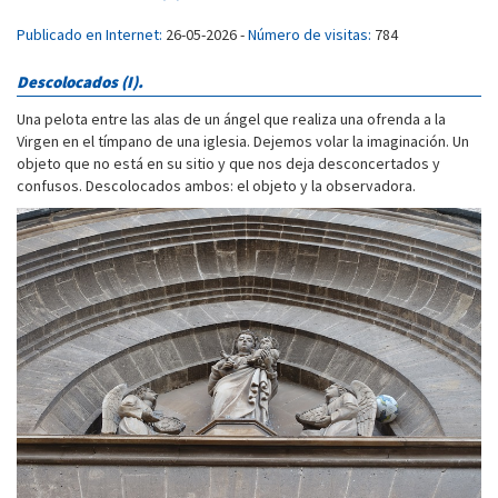
Publicado en Internet:
26-05-2026 -
Número de visitas:
784
Descolocados (I).
Una pelota entre las alas de un ángel que realiza una ofrenda a la
Virgen en el tímpano de una iglesia. Dejemos volar la imaginación. Un
objeto que no está en su sitio y que nos deja desconcertados y
confusos. Descolocados ambos: el objeto y la observadora.