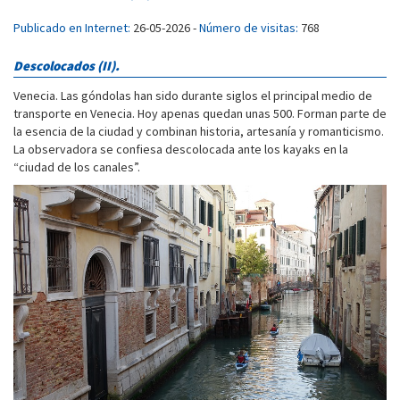
Publicado en Internet:
26-05-2026 -
Número de visitas:
768
Descolocados (II).
Venecia. Las góndolas han sido durante siglos el principal medio de
transporte en Venecia. Hoy apenas quedan unas 500. Forman parte de
la esencia de la ciudad y combinan historia, artesanía y romanticismo.
La observadora se confiesa descolocada ante los kayaks en la
“ciudad de los canales”.