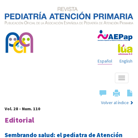
Español
English
Mostrar
menú
Volver al índice
Vol. 28 - Num. 110
Editorial
Sembrando salud: el pediatra de Atención