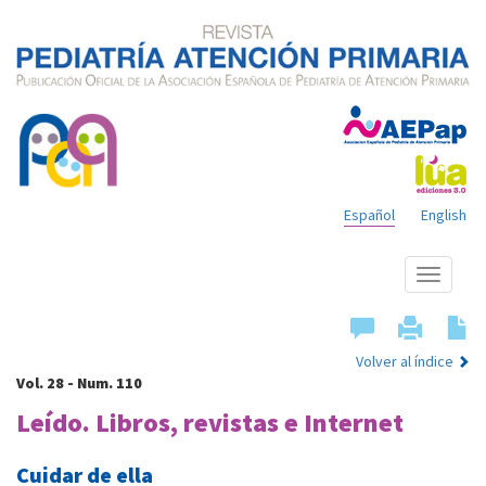
Español
English
Mostrar
menú
Volver al índice
Vol. 28 - Num. 110
Leído. Libros, revistas e Internet
Cuidar de ella