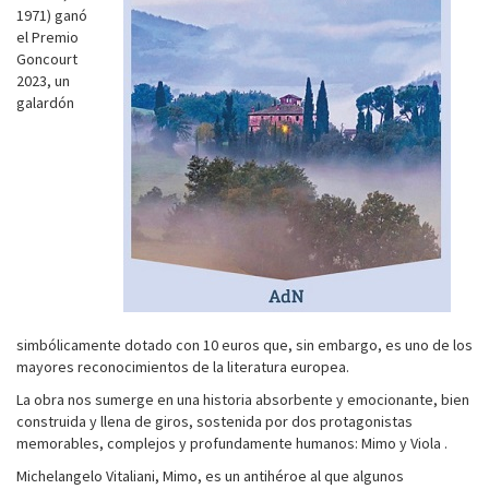
1971) ganó
el Premio
Goncourt
2023, un
galardón
simbólicamente dotado con 10 euros que, sin embargo, es uno de los
mayores reconocimientos de la literatura europea.
La obra nos sumerge en una historia absorbente y emocionante, bien
construida y llena de giros, sostenida por dos protagonistas
memorables, complejos y profundamente humanos: Mimo y Viola .
Michelangelo Vitaliani, Mimo, es un antihéroe al que algunos