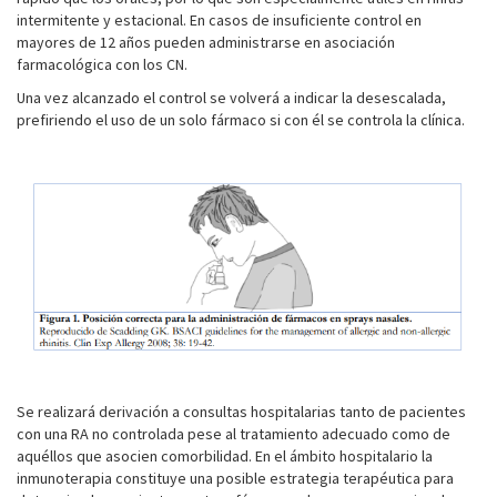
intermitente y estacional. En casos de insuficiente control en
mayores de 12 años pueden administrarse en asociación
farmacológica con los CN.
Una vez alcanzado el control se volverá a indicar la desescalada,
prefiriendo el uso de un solo fármaco si con él se controla la clínica.
Se realizará derivación a consultas hospitalarias tanto de pacientes
con una RA no controlada pese al tratamiento adecuado como de
aquéllos que asocien comorbilidad. En el ámbito hospitalario la
inmunoterapia constituye una posible estrategia terapéutica para