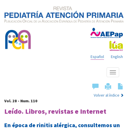
Español
English
Mostrar
menú
Volver al índice
Vol. 28 - Num. 110
Leído. Libros, revistas e Internet
En época de rinitis alérgica, consultemos un