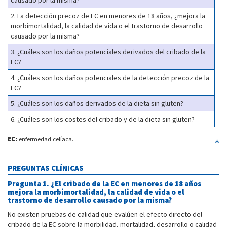
causado por la misma?
2. La detección precoz de EC en menores de 18 años, ¿mejora la
morbimortalidad, la calidad de vida o el trastorno de desarrollo
causado por la misma?
3. ¿Cuáles son los daños potenciales derivados del cribado de la
EC?
4. ¿Cuáles son los daños potenciales de la detección precoz de la
EC?
5. ¿Cuáles son los daños derivados de la dieta sin gluten?
6. ¿Cuáles son los costes del cribado y de la dieta sin gluten?
EC:
enfermedad celíaca.
PREGUNTAS CLÍNICAS
Pregunta 1. ¿El cribado de la EC en menores de 18 años
mejora la morbimortalidad, la calidad de vida o el
trastorno de desarrollo causado por la misma?
No existen pruebas de calidad que evalúen el efecto directo del
cribado de la EC sobre la morbilidad, mortalidad, desarrollo o calidad