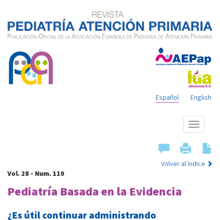
Español
English
Mostrar
menú
Volver al índice
Vol. 28 - Num. 110
Pediatría Basada en la Evidencia
¿Es útil continuar administrando