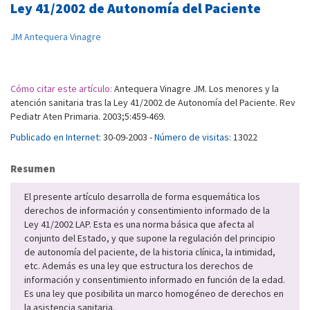
Ley 41/2002 de Autonomía del Paciente
JM Antequera Vinagre
Cómo citar este artículo:
Antequera Vinagre JM. Los menores y la
atención sanitaria tras la Ley 41/2002 de Autonomía del Paciente. Rev
Pediatr Aten Primaria. 2003;5:459-469.
Publicado en Internet:
30-09-2003 -
Número de visitas:
13022
Resumen
El presente artículo desarrolla de forma esquemática los
derechos de información y consentimiento informado de la
Ley 41/2002 LAP. Esta es una norma básica que afecta al
conjunto del Estado, y que supone la regulación del principio
de autonomía del paciente, de la historia clínica, la intimidad,
etc. Además es una ley que estructura los derechos de
información y consentimiento informado en función de la edad.
Es una ley que posibilita un marco homogéneo de derechos en
la asistencia sanitaria.