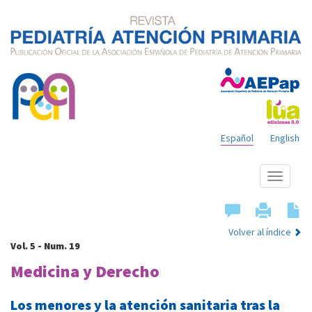
Español
English
Mostrar
menú
Volver al índice
Vol. 5 - Num. 19
Medicina y Derecho
Los menores y la atención sanitaria tras la