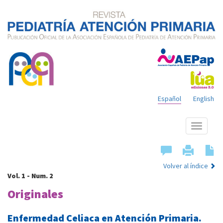
Español
English
Mostrar
menú
Volver al índice
Vol. 1 - Num. 2
Originales
Enfermedad Celiaca en Atención Primaria.