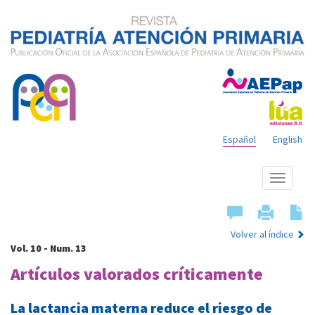
Español
English
Mostrar
menú
Volver al índice
Vol. 10 - Num. 13
Artículos valorados críticamente
La lactancia materna reduce el riesgo de