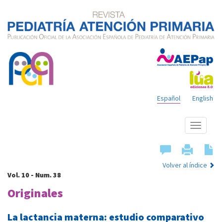
Español
English
Mostrar
menú
Volver al índice
Vol. 10 - Num. 38
Originales
La lactancia materna: estudio comparativo