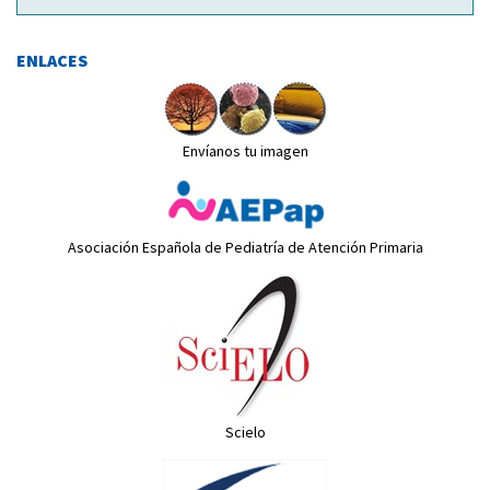
ENLACES
Envíanos tu imagen
Asociación Española de Pediatría de Atención Primaria
Scielo