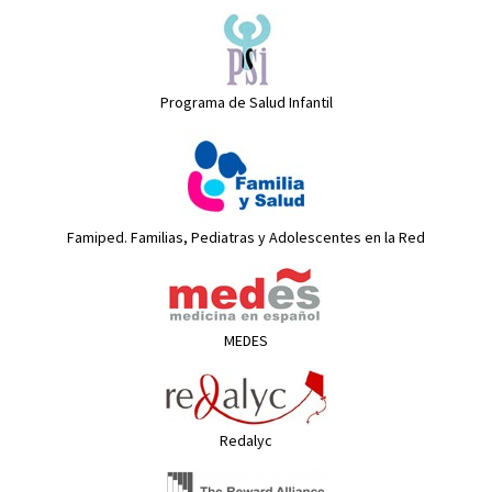
Programa de Salud Infantil
Famiped. Familias, Pediatras y Adolescentes en la Red
MEDES
Redalyc