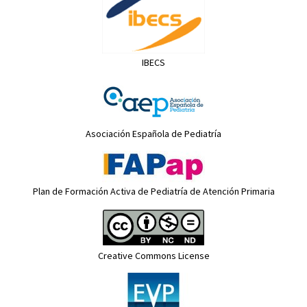
IBECS
Asociación Española de Pediatría
Plan de Formación Activa de Pediatría de Atención Primaria
Creative Commons License