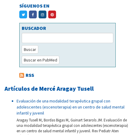
SÍGUENOS EN
BUSCADOR
Buscar
Buscar en PubMed
RSS
Artículos de Mercé Aragay Tusell
Evaluación de una modalidad terapéutica grupal con
adolescentes (escenoterapia) en un centro de salud mental
infantil y juvenil
Aragay Tusell M, Bordas Bigas M, Guinart Serarols JM. Evaluación de
una modalidad terapéutica grupal con adolescentes (escenoterapia)
en un centro de salud mental infantil y juvenil. Rev Pediatr Aten