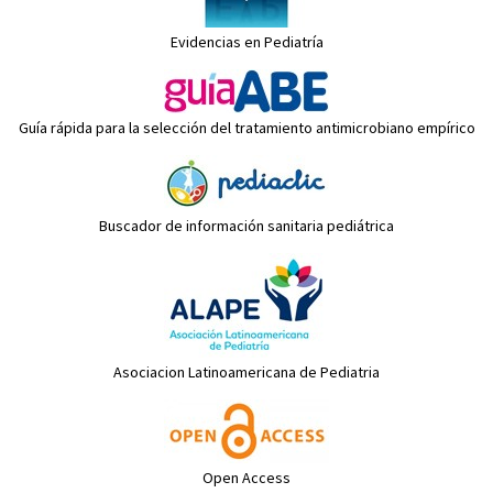
Evidencias en Pediatría
Guía rápida para la selección del tratamiento antimicrobiano empírico
Buscador de información sanitaria pediátrica
Asociacion Latinoamericana de Pediatria
Open Access