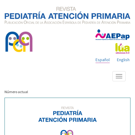
Español
English
Mostrar
menú
Número actual