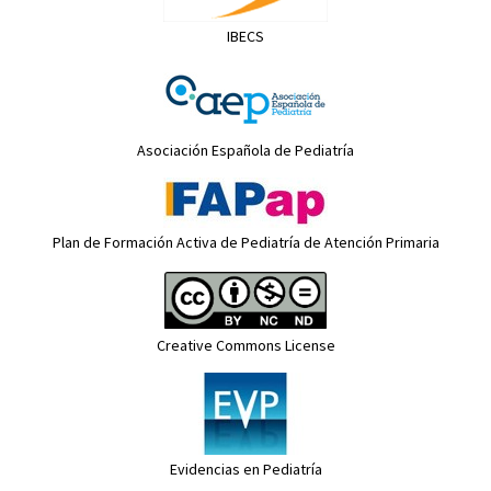
IBECS
Asociación Española de Pediatría
Plan de Formación Activa de Pediatría de Atención Primaria
Creative Commons License
Evidencias en Pediatría