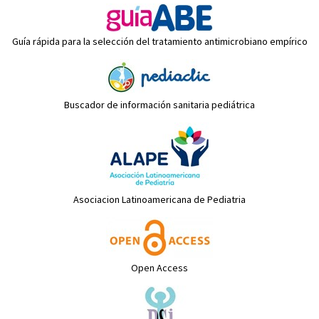
Guía rápida para la selección del tratamiento antimicrobiano empírico
Buscador de información sanitaria pediátrica
Asociacion Latinoamericana de Pediatria
Open Access