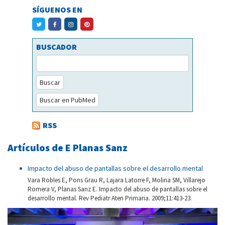
SÍGUENOS EN
BUSCADOR
Buscar
Buscar en PubMed
RSS
Artículos de E Planas Sanz
Impacto del abuso de pantallas sobre el desarrollo mental
Vara Robles E, Pons Grau R, Lajara Latorre F, Molina SM, Villarejo
Romera V, Planas Sanz E. Impacto del abuso de pantallas sobre el
desarrollo mental. Rev Pediatr Aten Primaria. 2009;11:413-23.