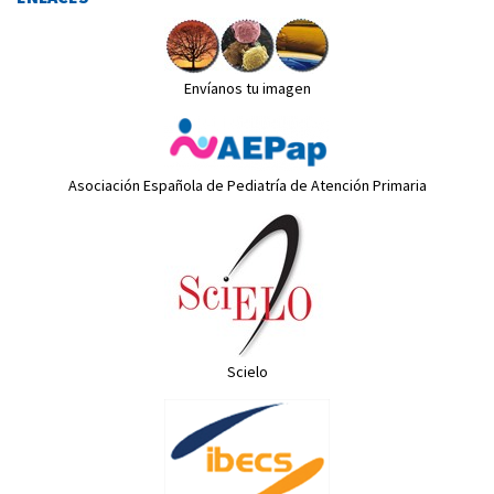
Envíanos tu imagen
Asociación Española de Pediatría de Atención Primaria
Scielo