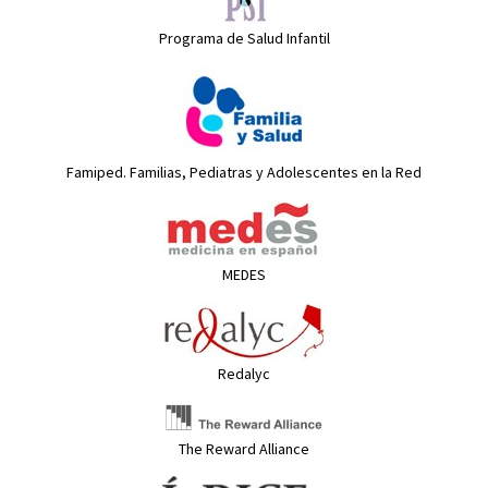
Programa de Salud Infantil
Famiped. Familias, Pediatras y Adolescentes en la Red
MEDES
Redalyc
The Reward Alliance