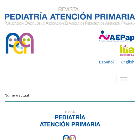
Español
English
Mostrar
menú
Número actual