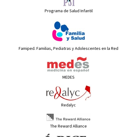
Programa de Salud Infantil
Famiped. Familias, Pediatras y Adolescentes en la Red
MEDES
Redalyc
The Reward Alliance