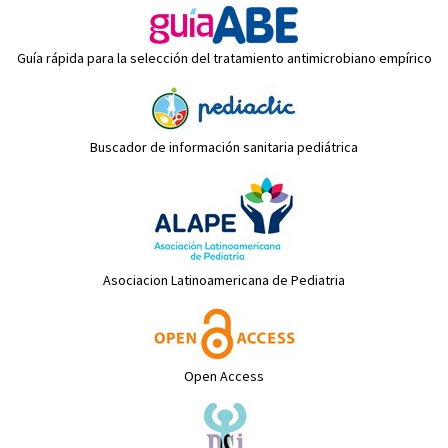
Guía rápida para la selección del tratamiento antimicrobiano empírico
Buscador de información sanitaria pediátrica
Asociacion Latinoamericana de Pediatria
Open Access