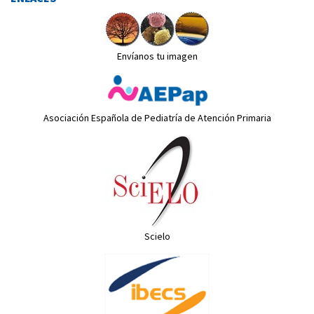
Envíanos tu imagen
Asociación Española de Pediatría de Atención Primaria
Scielo