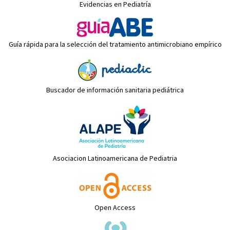
Evidencias en Pediatría
Guía rápida para la selección del tratamiento antimicrobiano empírico
Buscador de información sanitaria pediátrica
Asociacion Latinoamericana de Pediatria
Open Access