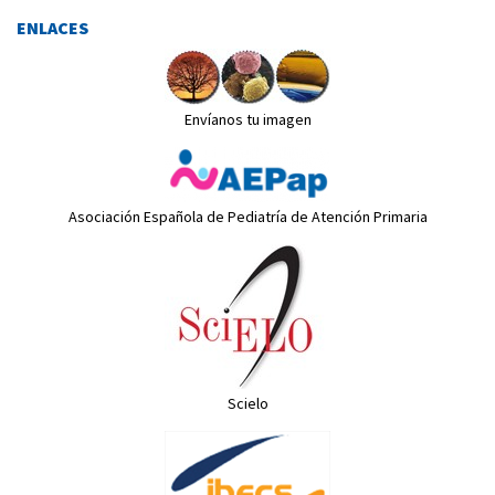
ENLACES
Envíanos tu imagen
Asociación Española de Pediatría de Atención Primaria
Scielo