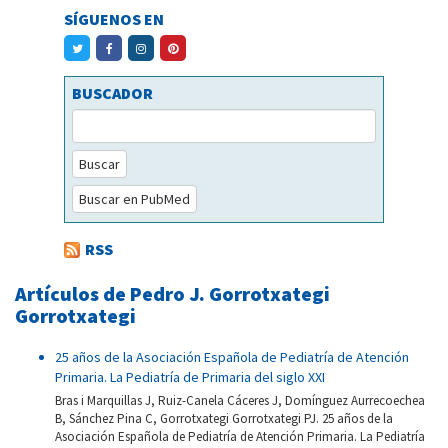
SÍGUENOS EN
BUSCADOR
Buscar
Buscar en PubMed
RSS
Artículos de Pedro J. Gorrotxategi
Gorrotxategi
25 años de la Asociación Española de Pediatría de Atención
Primaria. La Pediatría de Primaria del siglo XXI
Bras i Marquillas J, Ruiz-Canela Cáceres J, Domínguez Aurrecoechea
B, Sánchez Pina C, Gorrotxategi Gorrotxategi PJ. 25 años de la
Asociación Española de Pediatría de Atención Primaria. La Pediatría