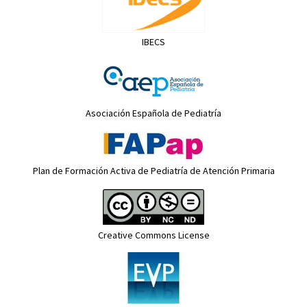
IBECS
Asociación Española de Pediatría
Plan de Formación Activa de Pediatría de Atención Primaria
Creative Commons License