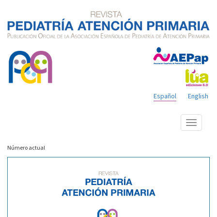
Español
English
Mostrar
menú
Número actual