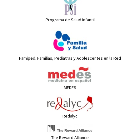
Programa de Salud Infantil
Famiped. Familias, Pediatras y Adolescentes en la Red
MEDES
Redalyc
The Reward Alliance