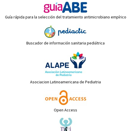
Guía rápida para la selección del tratamiento antimicrobiano empírico
Buscador de información sanitaria pediátrica
Asociacion Latinoamericana de Pediatria
Open Access