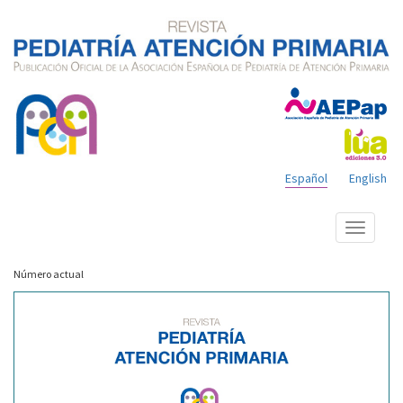
Español
English
Mostrar
menú
Número actual