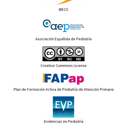
IBECS
Asociación Española de Pediatría
Creative Commons License
Plan de Formación Activa de Pediatría de Atención Primaria
Evidencias en Pediatría