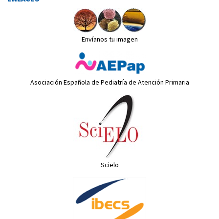
Envíanos tu imagen
Asociación Española de Pediatría de Atención Primaria
Scielo