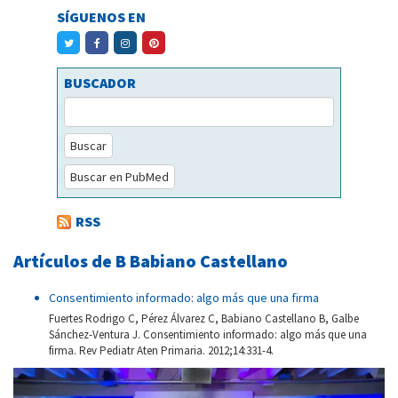
SÍGUENOS EN
BUSCADOR
Buscar
Buscar en PubMed
RSS
Artículos de B Babiano Castellano
Consentimiento informado: algo más que una firma
Fuertes Rodrigo C, Pérez Álvarez C, Babiano Castellano B, Galbe
Sánchez-Ventura J. Consentimiento informado: algo más que una
firma. Rev Pediatr Aten Primaria. 2012;14:331-4.