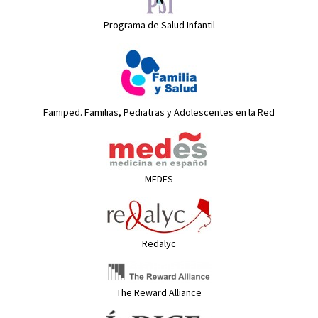
Programa de Salud Infantil
Famiped. Familias, Pediatras y Adolescentes en la Red
MEDES
Redalyc
The Reward Alliance