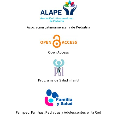
Asociacion Latinoamericana de Pediatria
Open Access
Programa de Salud Infantil
Famiped. Familias, Pediatras y Adolescentes en la Red