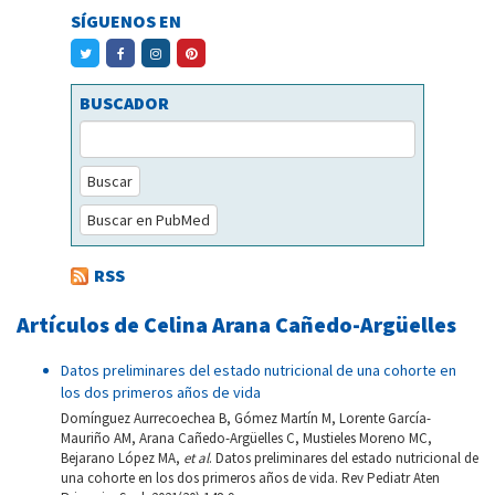
SÍGUENOS EN
BUSCADOR
Buscar
Buscar en PubMed
RSS
Artículos de Celina Arana Cañedo-Argüelles
Datos preliminares del estado nutricional de una cohorte en
los dos primeros años de vida
Domínguez Aurrecoechea B, Gómez Martín M, Lorente García-
Mauriño AM, Arana Cañedo-Argüelles C, Mustieles Moreno MC,
Bejarano López MA,
et al
. Datos preliminares del estado nutricional de
una cohorte en los dos primeros años de vida. Rev Pediatr Aten