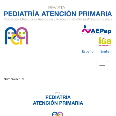
Español
English
Mostrar
menú
Número actual