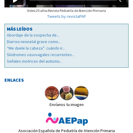
Video 25 años Revista Pediatría de Atención Primaria
Tweets by revistaPAP
MÁS LEÍDOS
Abordaje de la sospecha de...
Diarrea neonatal grave como...
“Me duele la cabeza”: cuándo ir...
Síndromes vasovagales recurrentes...
Señales motrices del autismo...
ENLACES
Envíanos tu imagen
Asociación Española de Pediatría de Atención Primaria