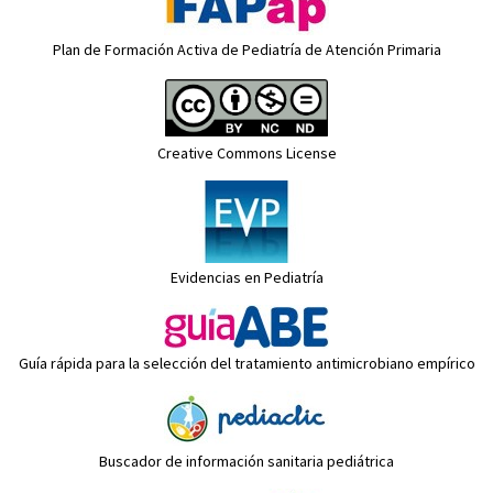
Plan de Formación Activa de Pediatría de Atención Primaria
Creative Commons License
Evidencias en Pediatría
Guía rápida para la selección del tratamiento antimicrobiano empírico
Buscador de información sanitaria pediátrica