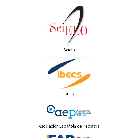
Scielo
IBECS
Asociación Española de Pediatría