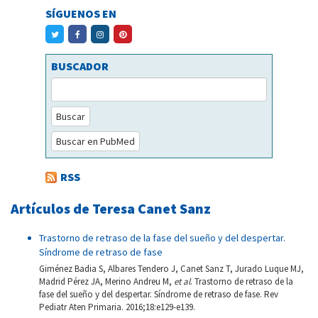
SÍGUENOS EN
BUSCADOR
Buscar
Buscar en PubMed
RSS
Artículos de Teresa Canet Sanz
Trastorno de retraso de la fase del sueño y del despertar.
Síndrome de retraso de fase
Giménez Badia S, Albares Tendero J, Canet Sanz T, Jurado Luque MJ,
Madrid Pérez JA, Merino Andreu M,
et al
. Trastorno de retraso de la
fase del sueño y del despertar. Síndrome de retraso de fase. Rev
Pediatr Aten Primaria. 2016;18:e129-e139.