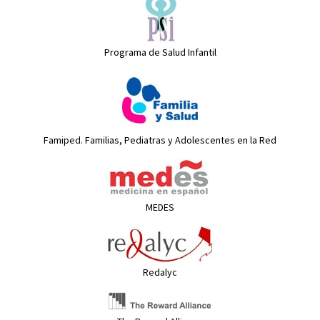
Programa de Salud Infantil
Famiped. Familias, Pediatras y Adolescentes en la Red
MEDES
Redalyc