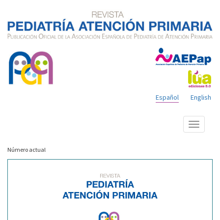
Español
English
Mostrar
menú
Número actual