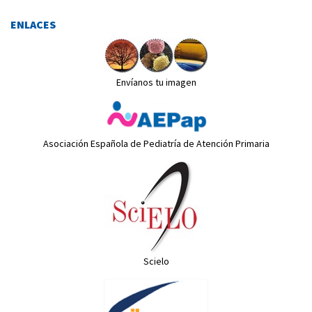
ENLACES
Envíanos tu imagen
Asociación Española de Pediatría de Atención Primaria
Scielo