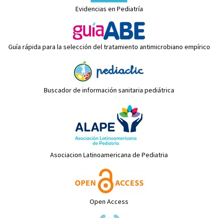
Evidencias en Pediatría
Guía rápida para la selección del tratamiento antimicrobiano empírico
Buscador de información sanitaria pediátrica
Asociacion Latinoamericana de Pediatria
Open Access