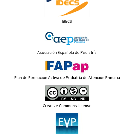
IBECS
Asociación Española de Pediatría
Plan de Formación Activa de Pediatría de Atención Primaria
Creative Commons License