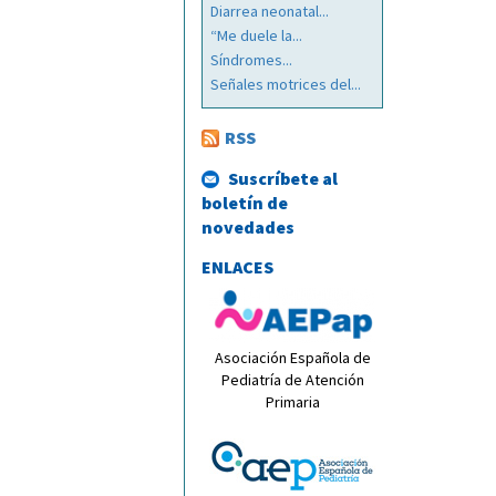
Diarrea neonatal...
“Me duele la...
Síndromes...
Señales motrices del...
RSS
Suscríbete al
boletín de
novedades
ENLACES
Asociación Española de
Pediatría de Atención
Primaria