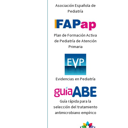
Asociación Española de
Pediatría
Plan de Formación Activa
de Pediatría de Atención
Primaria
Evidencias en Pediatría
Guía rápida para la
selección del tratamiento
antimicrobiano empírico