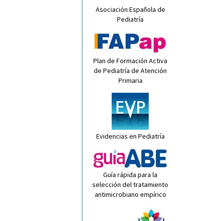
Asociación Española de
Pediatría
Plan de Formación Activa
de Pediatría de Atención
Primaria
Evidencias en Pediatría
Guía rápida para la
selección del tratamiento
antimicrobiano empírico