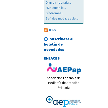
Diarrea neonatal...
“Me duele la...
Síndromes...
Señales motrices del...
RSS
Suscríbete al
boletín de
novedades
ENLACES
Asociación Española de
Pediatría de Atención
Primaria