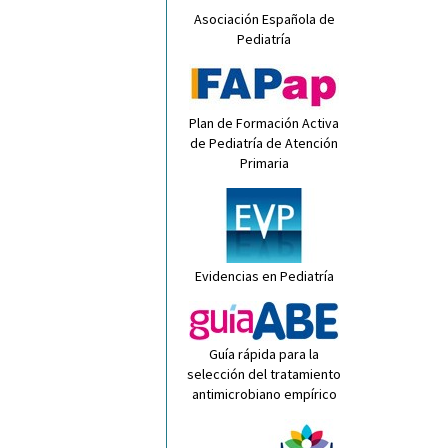
Asociación Española de
Pediatría
Plan de Formación Activa
de Pediatría de Atención
Primaria
Evidencias en Pediatría
Guía rápida para la
selección del tratamiento
antimicrobiano empírico