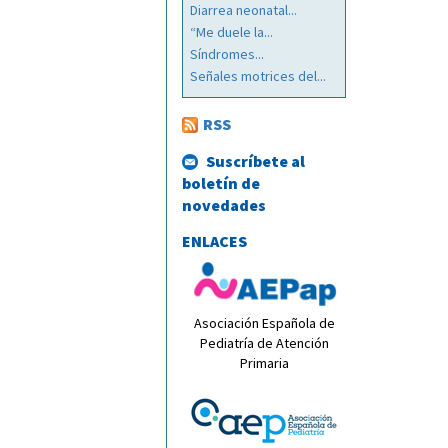
Diarrea neonatal...
“Me duele la...
Síndromes...
Señales motrices del...
RSS
Suscríbete al
boletín de
novedades
ENLACES
Asociación Española de
Pediatría de Atención
Primaria