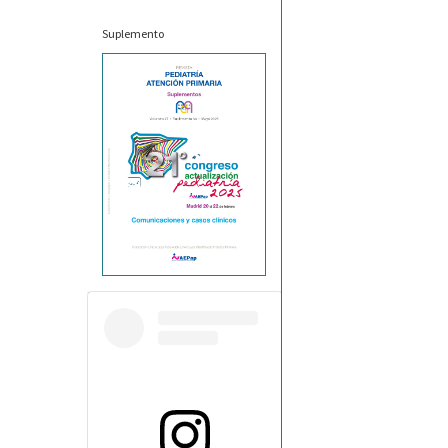
Suplemento