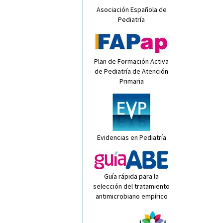
Asociación Española de
Pediatría
Plan de Formación Activa
de Pediatría de Atención
Primaria
Evidencias en Pediatría
Guía rápida para la
selección del tratamiento
antimicrobiano empírico