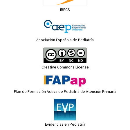
IBECS
Asociación Española de Pediatría
Creative Commons License
Plan de Formación Activa de Pediatría de Atención Primaria
Evidencias en Pediatría