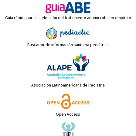
Guía rápida para la selección del tratamiento antimicrobiano empírico
Buscador de información sanitaria pediátrica
Asociacion Latinoamericana de Pediatria
Open Access