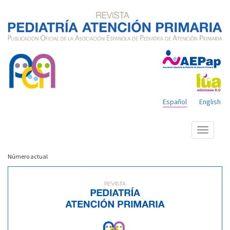
Español
English
Mostrar
menú
Número actual