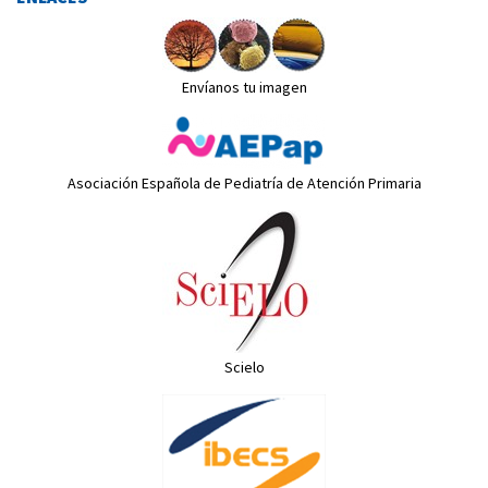
Envíanos tu imagen
Asociación Española de Pediatría de Atención Primaria
Scielo