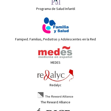
Programa de Salud Infantil
Famiped. Familias, Pediatras y Adolescentes en la Red
MEDES
Redalyc
The Reward Alliance