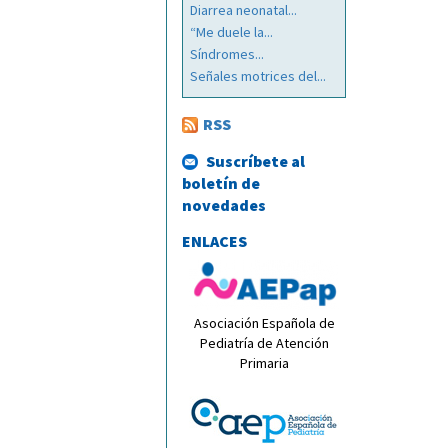
Diarrea neonatal...
“Me duele la...
Síndromes...
Señales motrices del...
RSS
Suscríbete al
boletín de
novedades
ENLACES
Asociación Española de
Pediatría de Atención
Primaria