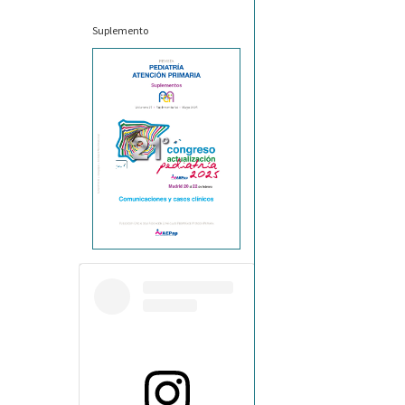
Suplemento