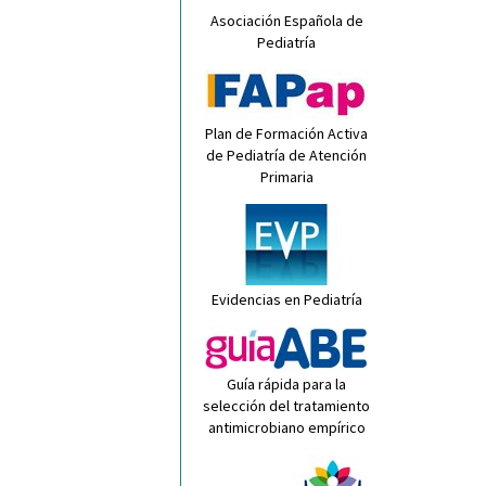
Asociación Española de
Pediatría
Plan de Formación Activa
de Pediatría de Atención
Primaria
Evidencias en Pediatría
Guía rápida para la
selección del tratamiento
antimicrobiano empírico