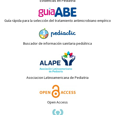
Evidencias en Pediatría
Guía rápida para la selección del tratamiento antimicrobiano empírico
Buscador de información sanitaria pediátrica
Asociacion Latinoamericana de Pediatria
Open Access