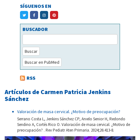
SÍGUENOS EN
BUSCADOR
Buscar
Buscar en PubMed
RSS
Artículos de Carmen Patricia Jenkins
Sánchez
Valoración de masa cervical. ¿Motivo de preocupación?
Serrano Costa L, Jenkins Sánchez CP, Arvelo Senior H, Redondo
Sendino A, Cortés Rico O. Valoración de masa cervical. ¿Motivo de
preocupación? . Rev Pediatr Aten Primaria. 2024;26:413-8.