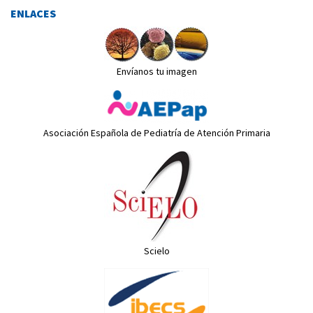
ENLACES
Envíanos tu imagen
Asociación Española de Pediatría de Atención Primaria
Scielo