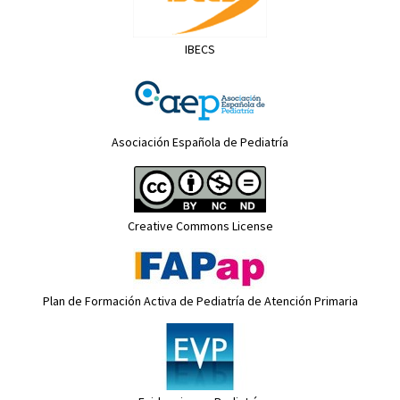
IBECS
Asociación Española de Pediatría
Creative Commons License
Plan de Formación Activa de Pediatría de Atención Primaria