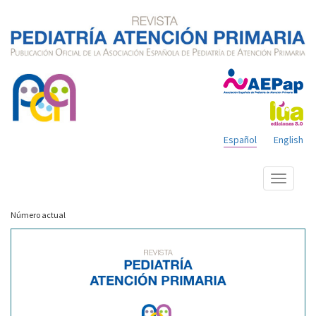
Español
English
Mostrar
menú
Número actual