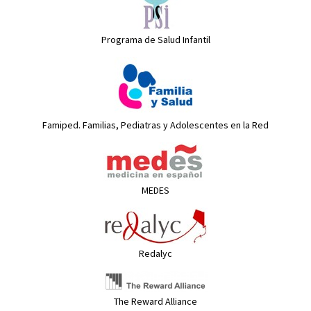
Programa de Salud Infantil
Famiped. Familias, Pediatras y Adolescentes en la Red
MEDES
Redalyc
The Reward Alliance