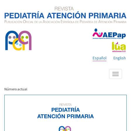
Español
English
Mostrar
menú
Número actual