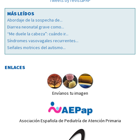
Tweets by revistaPAP
MÁS LEÍDOS
Abordaje de la sospecha de...
Diarrea neonatal grave como...
“Me duele la cabeza”: cuándo ir...
Síndromes vasovagales recurrentes...
Señales motrices del autismo...
ENLACES
Envíanos tu imagen
Asociación Española de Pediatría de Atención Primaria