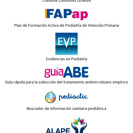
Creative Commons License
Plan de Formación Activa de Pediatría de Atención Primaria
Evidencias en Pediatría
Guía rápida para la selección del tratamiento antimicrobiano empírico
Buscador de información sanitaria pediátrica