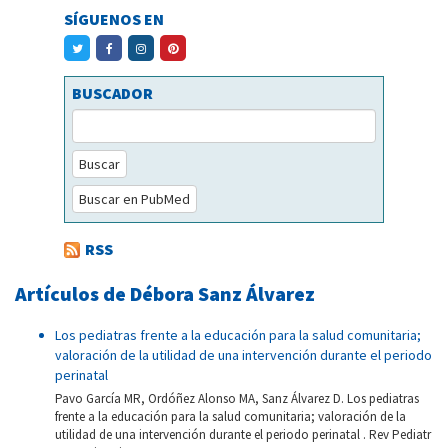
SÍGUENOS EN
BUSCADOR
Buscar
Buscar en PubMed
RSS
Artículos de Débora Sanz Álvarez
Los pediatras frente a la educación para la salud comunitaria;
valoración de la utilidad de una intervención durante el periodo
perinatal
Pavo García MR, Ordóñez Alonso MA, Sanz Álvarez D. Los pediatras
frente a la educación para la salud comunitaria; valoración de la
utilidad de una intervención durante el periodo perinatal . Rev Pediatr