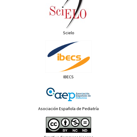
Scielo
IBECS
Asociación Española de Pediatría